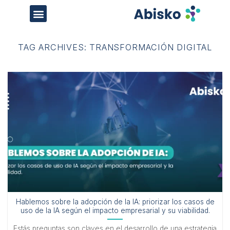
TAG ARCHIVES:
TRANSFORMACIÓN DIGITAL
Hablemos sobre la adopción de la IA: priorizar los casos de
uso de la IA según el impacto empresarial y su viabilidad.
Estás preguntas son claves en el desarrollo de una estrategia