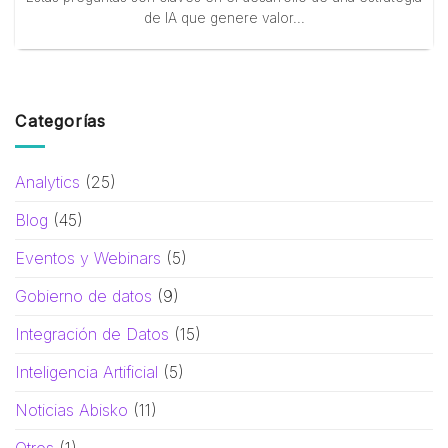
de IA que genere valor...
Categorías
Analytics
(25)
Blog
(45)
Eventos y Webinars
(5)
Gobierno de datos
(9)
Integración de Datos
(15)
Inteligencia Artificial
(5)
Noticias Abisko
(11)