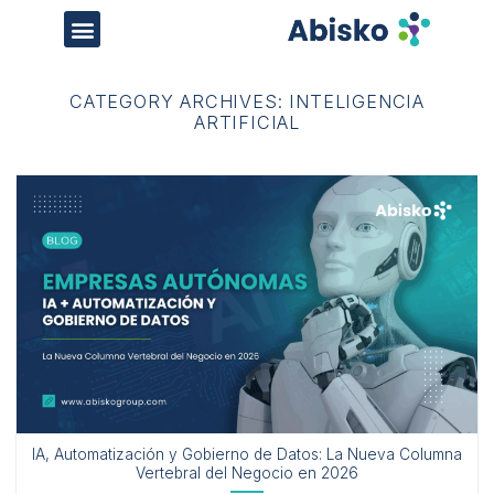
CATEGORY ARCHIVES:
INTELIGENCIA
ARTIFICIAL
IA, Automatización y Gobierno de Datos: La Nueva Columna
Vertebral del Negocio en 2026