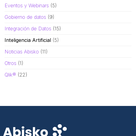
Eventos y Webinars
(5)
Gobierno de datos
(9)
Integración de Datos
(15)
Inteligencia Artificial
(5)
Noticias Abisko
(11)
Otros
(1)
Qlik®
(22)