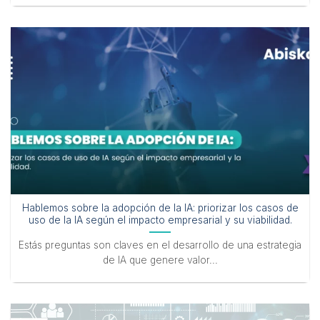
Hablemos sobre la adopción de la IA: priorizar los casos de
uso de la IA según el impacto empresarial y su viabilidad.
Estás preguntas son claves en el desarrollo de una estrategia
de IA que genere valor...