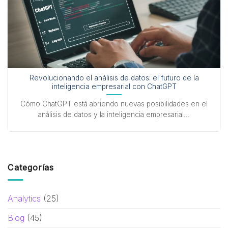
Revolucionando el análisis de datos: el futuro de la
inteligencia empresarial con ChatGPT
Cómo ChatGPT está abriendo nuevas posibilidades en el
análisis de datos y la inteligencia empresarial...
Categorías
Analytics
(25)
Blog
(45)