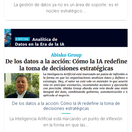
La gestión de datos ya no es un área de soporte: es el
núcleo estratégico...
De los datos a la acción: Cómo la IA redefine la toma de
decisiones estratégicas
La Inteligencia Artificial está marcando un punto de inflexión
en la forma en que las...