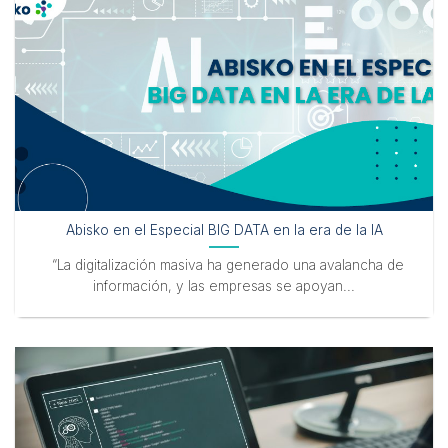
Abisko en el Especial BIG DATA en la era de la IA
“La digitalización masiva ha generado una avalancha de
información, y las empresas se apoyan...